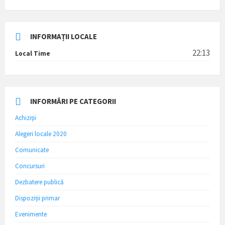
INFORMAȚII LOCALE
22:13
Local Time
INFORMĂRI PE CATEGORII
Achiziții
Alegeri locale 2020
Comunicate
Concursuri
Dezbatere publică
Dispoziții primar
Evenimente