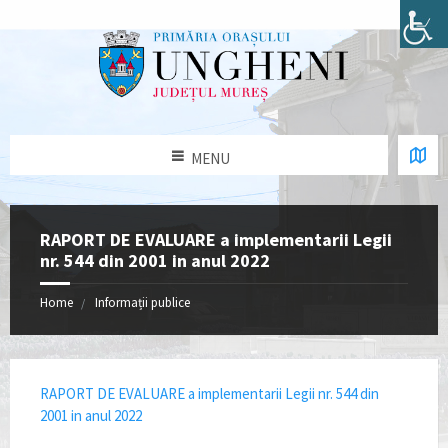
MENU
RAPORT DE EVALUARE a implementarii Legii
nr. 544 din 2001 in anul 2022
Home
Informații publice
RAPORT DE EVALUARE a implementarii Legii nr. 544 din
2001 in anul 2022