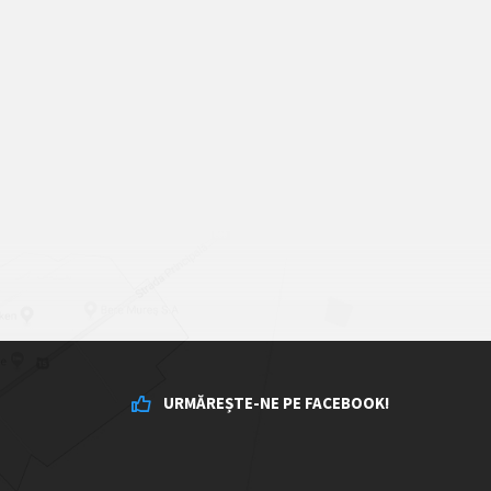
URMĂREȘTE-NE PE FACEBOOK!