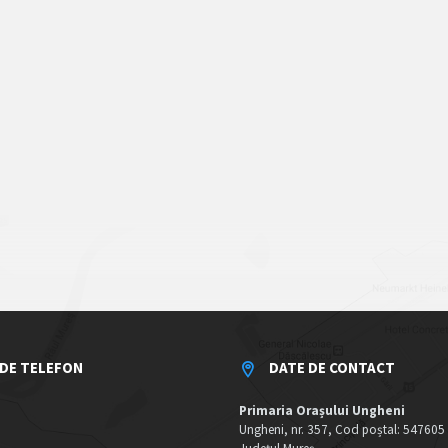
DE TELEFON
DATE DE CONTACT
Primaria Orașului Ungheni
Ungheni, nr. 357, Cod poștal: 547605