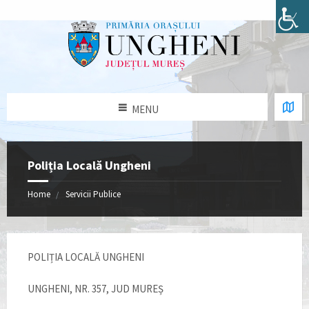
MENU
Poliția Locală Ungheni
Home
Servicii Publice
POLIȚIA LOCALĂ UNGHENI
UNGHENI, NR. 357, JUD MUREȘ