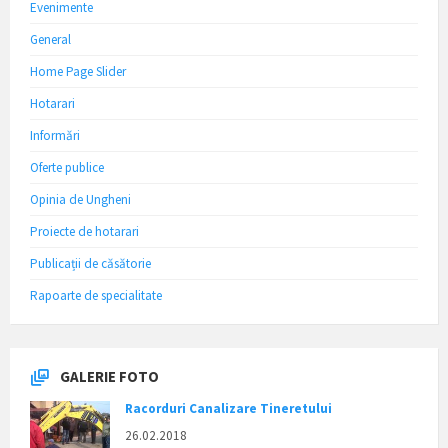
Evenimente
General
Home Page Slider
Hotarari
Informări
Oferte publice
Opinia de Ungheni
Proiecte de hotarari
Publicații de căsătorie
Rapoarte de specialitate
GALERIE FOTO
Racorduri Canalizare Tineretului
26.02.2018