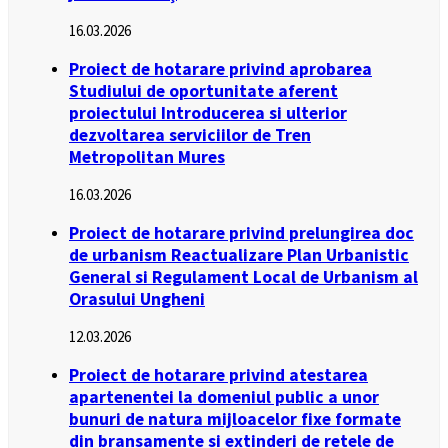
16.03.2026
Proiect de hotarare privind aprobarea
Studiului de oportunitate aferent
proiectului Introducerea si ulterior
dezvoltarea serviciilor de Tren
Metropolitan Mures
16.03.2026
Proiect de hotarare privind prelungirea doc
de urbanism Reactualizare Plan Urbanistic
General si Regulament Local de Urbanism al
Orasului Ungheni
12.03.2026
Proiect de hotarare privind atestarea
apartenentei la domeniul public a unor
bunuri de natura mijloacelor fixe formate
din bransamente si extinderi de retele de