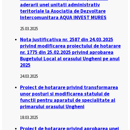
aderarii unei unitati administrativ
teritoriale la Asociatia de Dezvoltare
Intercomunitara AQUA INVEST MURES
25.03.2025
Nota justificativa nr. 2587 din 24.03.2025
privind modificarea proiectului de hotarare
nr. 1775 din 25.02.2025 privind aprobarea
Bugetului Local al orasului Ungheni pe anul
2025
24.03.2025
Proiect de hotarare privind transformarea
unor posturi si modificarea statului de
functii pentru aparatul de specialitate al
primarului orasului Ungheni
18.03.2025
Proiect de hotarare privind aprobarea unei