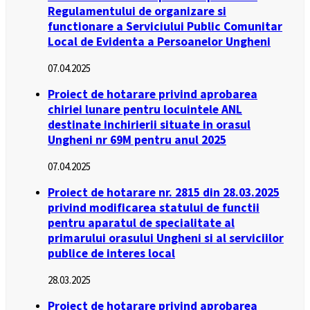
Regulamentului de organizare si
functionare a Serviciului Public Comunitar
Local de Evidenta a Persoanelor Ungheni
07.04.2025
Proiect de hotarare privind aprobarea
chiriei lunare pentru locuintele ANL
destinate inchirierii situate in orasul
Ungheni nr 69M pentru anul 2025
07.04.2025
Proiect de hotarare nr. 2815 din 28.03.2025
privind modificarea statului de functii
pentru aparatul de specialitate al
primarului orasului Ungheni si al serviciilor
publice de interes local
28.03.2025
Proiect de hotarare privind aprobarea