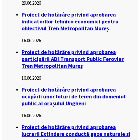
29.06.2026
Proiect de hotărâre privind aprobarea
indicatorilor tehnico economici pentru
obiectivul Tren Metropolitan Mureș
16.06.2026
Proiect de hotărâre privind aprobarea
participării ADI Transport Public Feroviar
Tren Metropolitan Mureș
16.06.2026
Proiect de hotărâre privind aprobarea
ocupării unor loturi de teren din domeniul
public al orașului Ungheni
16.06.2026
Proiect de hotărâre privind aprobarea
lucrarii Extindere conductă gaze naturale si