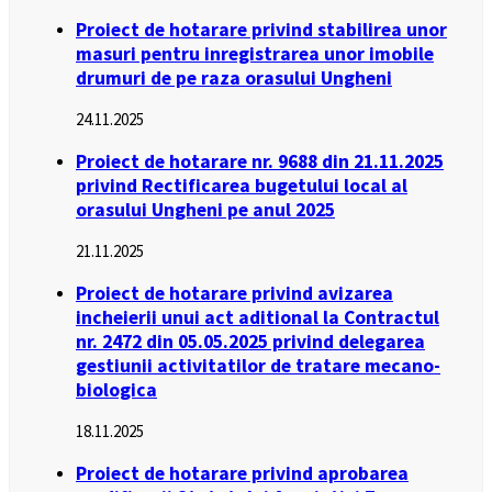
Proiect de hotarare privind stabilirea unor
masuri pentru inregistrarea unor imobile
drumuri de pe raza orasului Ungheni
24.11.2025
Proiect de hotarare nr. 9688 din 21.11.2025
privind Rectificarea bugetului local al
orasului Ungheni pe anul 2025
21.11.2025
Proiect de hotarare privind avizarea
incheierii unui act aditional la Contractul
nr. 2472 din 05.05.2025 privind delegarea
gestiunii activitatilor de tratare mecano-
biologica
18.11.2025
Proiect de hotarare privind aprobarea