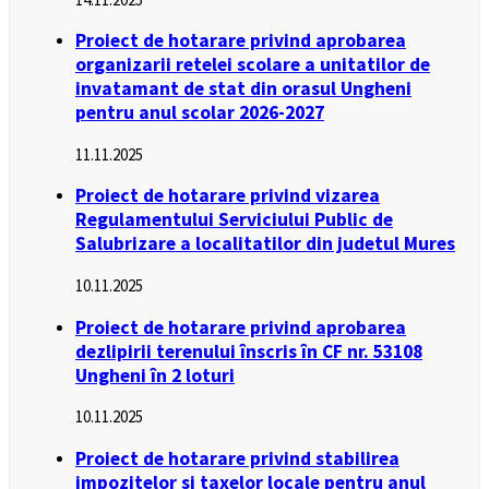
Proiect de hotarare privind aprobarea
organizarii retelei scolare a unitatilor de
invatamant de stat din orasul Ungheni
pentru anul scolar 2026-2027
11.11.2025
Proiect de hotarare privind vizarea
Regulamentului Serviciului Public de
Salubrizare a localitatilor din judetul Mures
10.11.2025
Proiect de hotarare privind aprobarea
dezlipirii terenului înscris în CF nr. 53108
Ungheni în 2 loturi
10.11.2025
Proiect de hotarare privind stabilirea
impozitelor si taxelor locale pentru anul