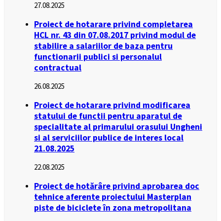
27.08.2025
Proiect de hotarare privind completarea
HCL nr. 43 din 07.08.2017 privind modul de
stabilire a salariilor de baza pentru
functionarii publici si personalul
contractual
26.08.2025
Proiect de hotarare privind modificarea
statului de functii pentru aparatul de
specialitate al primarului orasului Ungheni
si al serviciilor publice de interes local
21.08.2025
22.08.2025
Proiect de hotărâre privind aprobarea doc
tehnice aferente proiectului Masterplan
piste de biciclete în zona metropolitana