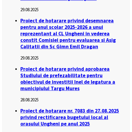
29.08.2025
Proiect de hotarare privind desemnarea
pentru anul scolar 2025-2026 a unui
reprezentant al CL Ungheni in vederea
constit Comisiei pentru evaluarea si Asig
Calitatii din Sc Gimn Emil Dragan
29.08.2025
Proiect de hotarare privind aprobarea
Studiului de prefezabilitate pentru
obiectivul de investitii Inel de legatura a
municipiului Targu Mures
28.08.2025
Proiect de hotarare nr. 7083 din 27.08.2025
privind rectificarea bugetului local al
orasului Ungheni pe anul 2025