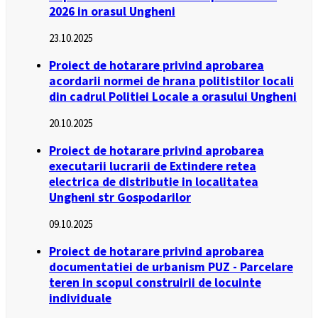
2026 in orasul Ungheni
23.10.2025
Proiect de hotarare privind aprobarea
acordarii normei de hrana politistilor locali
din cadrul Politiei Locale a orasului Ungheni
20.10.2025
Proiect de hotarare privind aprobarea
executarii lucrarii de Extindere retea
electrica de distributie in localitatea
Ungheni str Gospodarilor
09.10.2025
Proiect de hotarare privind aprobarea
documentatiei de urbanism PUZ - Parcelare
teren in scopul construirii de locuinte
individuale