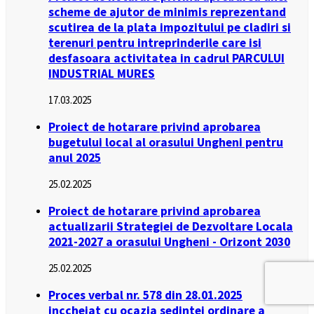
scheme de ajutor de minimis reprezentand
scutirea de la plata impozitului pe cladiri si
terenuri pentru intreprinderile care isi
desfasoara activitatea in cadrul PARCULUI
INDUSTRIAL MURES
17.03.2025
Proiect de hotarare privind aprobarea
bugetului local al orasului Ungheni pentru
anul 2025
25.02.2025
Proiect de hotarare privind aprobarea
actualizarii Strategiei de Dezvoltare Locala
2021-2027 a orasului Ungheni - Orizont 2030
25.02.2025
Proces verbal nr. 578 din 28.01.2025
inccheiat cu ocazia sedintei ordinare a