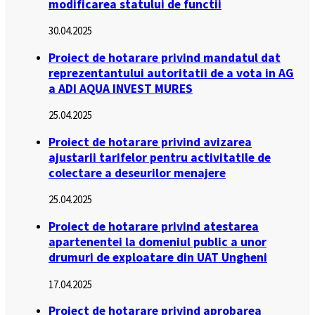
modificarea statului de functii
30.04.2025
Proiect de hotarare privind mandatul dat
reprezentantului autoritatii de a vota in AG
a ADI AQUA INVEST MURES
25.04.2025
Proiect de hotarare privind avizarea
ajustarii tarifelor pentru activitatile de
colectare a deseurilor menajere
25.04.2025
Proiect de hotarare privind atestarea
apartenentei la domeniul public a unor
drumuri de exploatare din UAT Ungheni
17.04.2025
Proiect de hotarare privind aprobarea