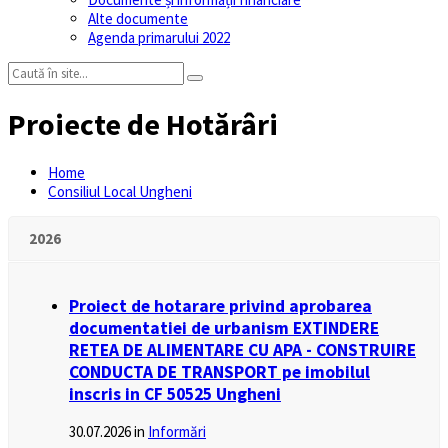
Alte documente
Agenda primarului 2022
Proiecte de Hotărâri
Home
Consiliul Local Ungheni
2026
Proiect de hotarare privind aprobarea
documentatiei de urbanism EXTINDERE
RETEA DE ALIMENTARE CU APA - CONSTRUIRE
CONDUCTA DE TRANSPORT pe imobilul
inscris in CF 50525 Ungheni
30.07.2026
in
Informări