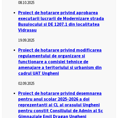
08.10.2025
Proiect de hotarare privind aprobarea
executarii lucrarii de Modernizare strada
Busuiocului si DE 1207.1 din localitatea
Vidrasau
19.09.2025
Proiect de hotarare privind modificarea
regulamentului de organizare si
functionare a comisiei tehnice de
amenajare a teritoriului si urbanism din
cadrul UAT Ungheni
02.09.2025
Proiect de hotarare privind desemnarea
pentru anul scolar 2025-2026 a doi
reprezentanti ai CL al orasului Ungheni
pentru constit Consiliului de Admin al Sc
Gimnaziale Emil Dragan Ungheni