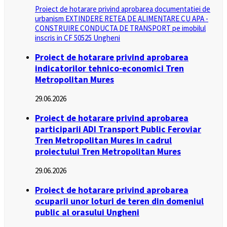
Proiect de hotarare privind aprobarea documentatiei de
urbanism EXTINDERE RETEA DE ALIMENTARE CU APA -
CONSTRUIRE CONDUCTA DE TRANSPORT pe imobilul
inscris in CF 50525 Ungheni
Proiect de hotarare privind aprobarea
indicatorilor tehnico-economici Tren
Metropolitan Mures
29.06.2026
Proiect de hotarare privind aprobarea
participarii ADI Transport Public Feroviar
Tren Metropolitan Mures in cadrul
proiectului Tren Metropolitan Mures
29.06.2026
Proiect de hotarare privind aprobarea
ocuparii unor loturi de teren din domeniul
public al orasului Ungheni