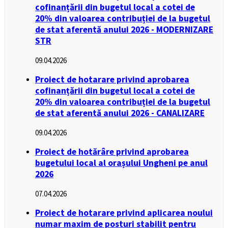
cofinanțării din bugetul local a cotei de
20% din valoarea contribuției de la bugetul
de stat aferentă anului 2026 - MODERNIZARE
STR
09.04.2026
Proiect de hotarare privind aprobarea
cofinanțării din bugetul local a cotei de
20% din valoarea contribuției de la bugetul
de stat aferentă anului 2026 - CANALIZARE
09.04.2026
Proiect de hotărâre privind aprobarea
bugetului local al orașului Ungheni pe anul
2026
07.04.2026
Proiect de hotarare privind aplicarea noului
numar maxim de posturi stabilit pentru