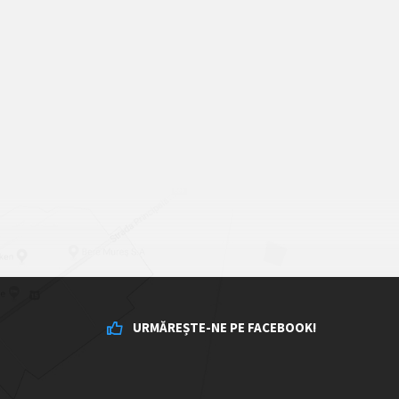
URMĂREȘTE-NE PE FACEBOOK!