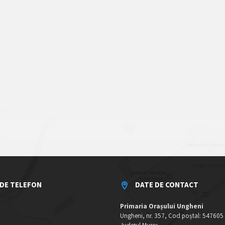
DE TELEFON
DATE DE CONTACT
Primaria Orașului Ungheni
Ungheni, nr. 357, Cod poștal: 547605