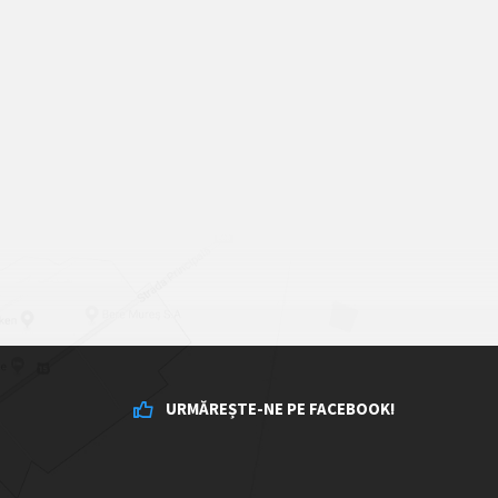
URMĂREȘTE-NE PE FACEBOOK!