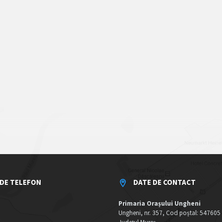
DE TELEFON
DATE DE CONTACT
Primaria Orașului Ungheni
Ungheni, nr. 357, Cod poștal: 547605