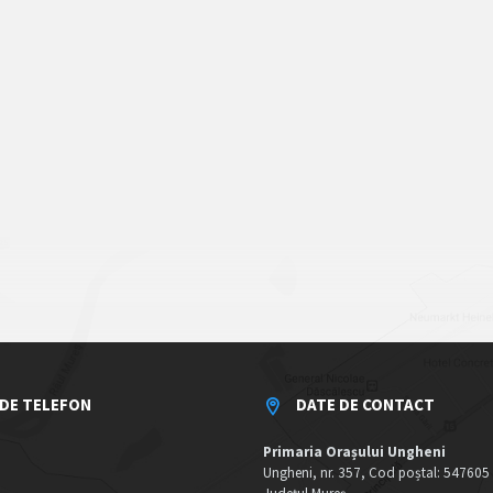
DE TELEFON
DATE DE CONTACT
Primaria Orașului Ungheni
Ungheni, nr. 357, Cod poștal: 547605