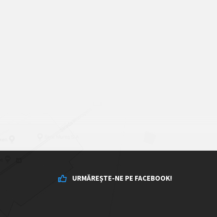
URMĂREȘTE-NE PE FACEBOOK!