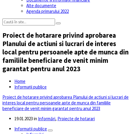
Alte documente
Agenda primarului 2022
Proiect de hotarare privind aprobarea
Planului de actiuni si lucrari de interes
local pentru persoanele apte de munca din
familiile beneficiare de venit minim
garantat pentru anul 2023
Home
Informații publice
Proiect de hotarare privind aprobarea Planului de actiuni si lucrari de
interes local pentru persoanele apte de munca din familiile
beneficiare de venit minim garantat pentru anul 2023
19.01.2023
in
Informări
,
Proiecte de hotarari
Informatii publice