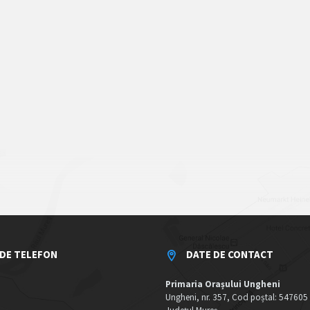
DE TELEFON
DATE DE CONTACT
Primaria Orașului Ungheni
Ungheni, nr. 357, Cod poștal: 547605