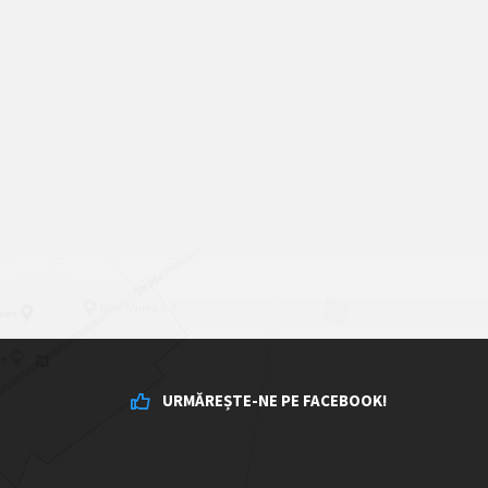
URMĂREȘTE-NE PE FACEBOOK!