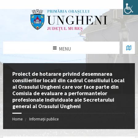
MENU
Proiect de hotarare privind desemnarea
consilierilor locali din cadrul Consiliului Local
al Orasului Ungheni care vor face parte din
Comisia de evaluare a performantelor
profesionale individuale ale Secretarului
general al Orasului Ungheni
Home
Informații publice