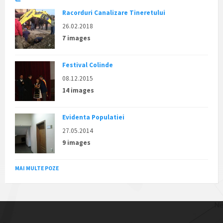
Racorduri Canalizare Tineretului
26.02.2018
7 images
Festival Colinde
08.12.2015
14 images
Evidenta Populatiei
27.05.2014
9 images
MAI MULTE POZE