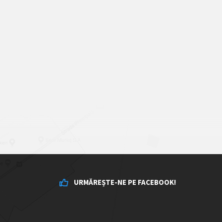
URMĂREȘTE-NE PE FACEBOOK!