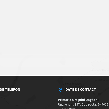
DE TELEFON
DATE DE CONTACT
Primaria Orașului Ungheni
Ungheni, nr. 357, Cod poștal: 547605