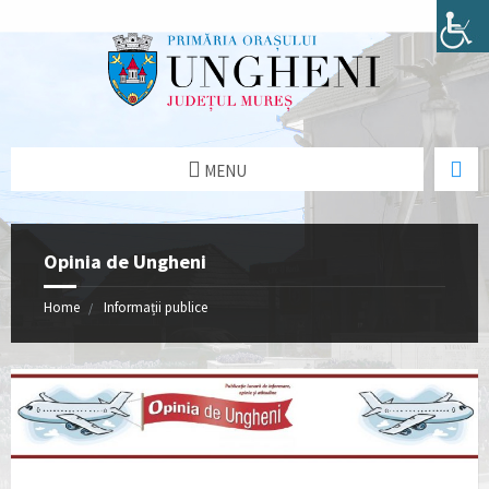
MENU
Opinia de Ungheni
Home
Informații publice