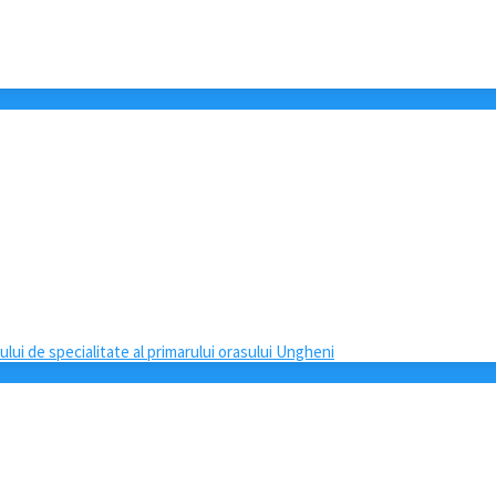
lui de specialitate al primarului orasului Ungheni