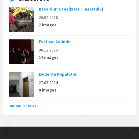
Racorduri Canalizare Tineretului
26.02.2018
7 images
Festival Colinde
08.12.2015
14 images
Evidenta Populatiei
27.05.2014
9 images
MAI MULTE POZE