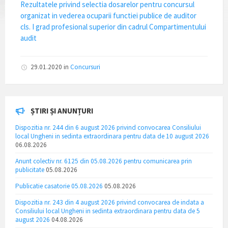
Rezultatele privind selectia dosarelor pentru concursul
organizat in vederea ocuparii functiei publice de auditor
cls. I grad profesional superior din cadrul Compartimentului
audit
29.01.2020
in
Concursuri
ȘTIRI ȘI ANUNȚURI
Dispozitia nr. 244 din 6 august 2026 privind convocarea Consiliului
local Ungheni in sedinta extraordinara pentru data de 10 august 2026
06.08.2026
Anunt colectiv nr. 6125 din 05.08.2026 pentru comunicarea prin
publicitate
05.08.2026
Publicatie casatorie 05.08.2026
05.08.2026
Dispozitia nr. 243 din 4 august 2026 privind convocarea de indata a
Consiliului local Ungheni in sedinta extraordinara pentru data de 5
august 2026
04.08.2026