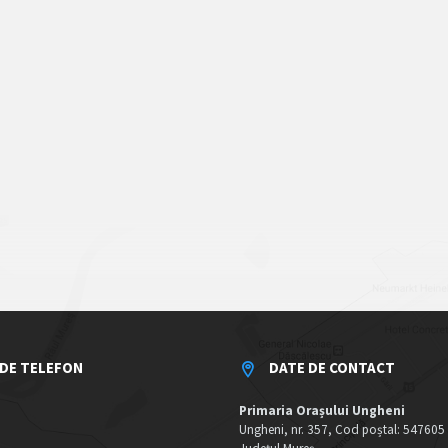
DE TELEFON
DATE DE CONTACT
Primaria Orașului Ungheni
Ungheni, nr. 357, Cod poștal: 547605