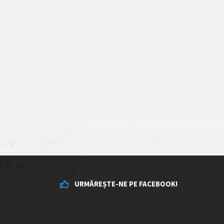
URMĂREȘTE-NE PE FACEBOOK!