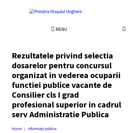
MENU
Rezultatele privind selectia
dosarelor pentru concursul
organizat in vederea ocuparii
functiei publice vacante de
Consilier cls I grad
profesional superior in cadrul
serv Administratie Publica
Home
Informații publice