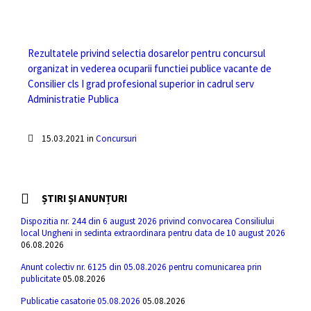
Rezultatele privind selectia dosarelor pentru concursul
organizat in vederea ocuparii functiei publice vacante de
Consilier cls I grad profesional superior in cadrul serv
Administratie Publica
15.03.2021
in
Concursuri
ȘTIRI ȘI ANUNȚURI
Dispozitia nr. 244 din 6 august 2026 privind convocarea Consiliului
local Ungheni in sedinta extraordinara pentru data de 10 august 2026
06.08.2026
Anunt colectiv nr. 6125 din 05.08.2026 pentru comunicarea prin
publicitate
05.08.2026
Publicatie casatorie 05.08.2026
05.08.2026