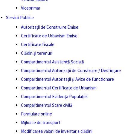
Viceprimar
Servicii Publice
Autorizații de Construire Emise
Certificate de Urbanism Emise
Certificate fiscale
Clădiri și terenuri
Compartimentul Asistență Socială
Compartimentul Autorizații de Construire / Desfințare
Compartimentul Autorizații și Avize de functionare
Compartimentul Certificate de Urbanism
Compartimentul Evidența Populației
Compartimentul Stare civilă
Formulare online
Mijloace de transport
Modificarea valorii de inventar a clădirii