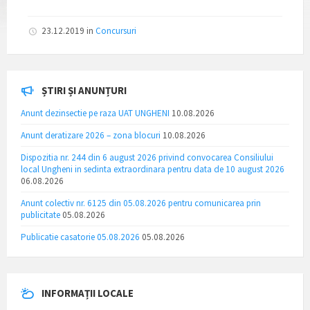
23.12.2019
in
Concursuri
ȘTIRI ȘI ANUNȚURI
Anunt dezinsectie pe raza UAT UNGHENI
10.08.2026
Anunt deratizare 2026 – zona blocuri
10.08.2026
Dispozitia nr. 244 din 6 august 2026 privind convocarea Consiliului
local Ungheni in sedinta extraordinara pentru data de 10 august 2026
06.08.2026
Anunt colectiv nr. 6125 din 05.08.2026 pentru comunicarea prin
publicitate
05.08.2026
Publicatie casatorie 05.08.2026
05.08.2026
INFORMAȚII LOCALE