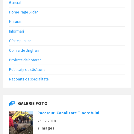
General
Home Page Slider
Hotarari
Informări
Oferte publice
Opinia de Ungheni
Proiecte de hotarari
Publicații de căsătorie
Rapoarte de specialitate
GALERIE FOTO
Racorduri Canalizare Tineretului
26.02.2018
7 images