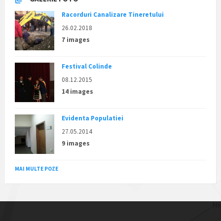
Racorduri Canalizare Tineretului
26.02.2018
7 images
Festival Colinde
08.12.2015
14 images
Evidenta Populatiei
27.05.2014
9 images
MAI MULTE POZE