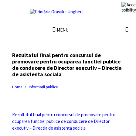
MENU
Rezultatul final pentru concursul de
promovare pentru ocuparea functiei publice
de conducere de Director executiv – Directia
de asistenta sociala
Home
Informații publice
Rezultatul final pentru concursul de promovare pentru
ocuparea functiei publice de conducere de Director
executiv – Directia de asistenta sociala