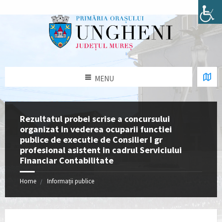
MENU
Rezultatul probei scrise a concursului
organizat in vederea ocuparii functiei
publice de executie de Consilier I gr
profesional asistent in cadrul Serviciului
Financiar Contabilitate
Home
Informații publice