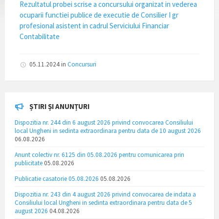
Rezultatul probei scrise a concursului organizat in vederea
ocuparii functiei publice de executie de Consilier I gr
profesional asistent in cadrul Serviciului Financiar
Contabilitate
05.11.2024
in
Concursuri
ȘTIRI ȘI ANUNȚURI
Dispozitia nr. 244 din 6 august 2026 privind convocarea Consiliului
local Ungheni in sedinta extraordinara pentru data de 10 august 2026
06.08.2026
Anunt colectiv nr. 6125 din 05.08.2026 pentru comunicarea prin
publicitate
05.08.2026
Publicatie casatorie 05.08.2026
05.08.2026
Dispozitia nr. 243 din 4 august 2026 privind convocarea de indata a
Consiliului local Ungheni in sedinta extraordinara pentru data de 5
august 2026
04.08.2026