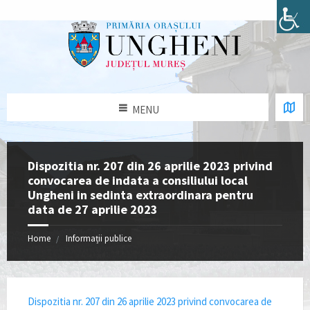
MENU
Dispozitia nr. 207 din 26 aprilie 2023 privind
convocarea de indata a consiliului local
Ungheni in sedinta extraordinara pentru
data de 27 aprilie 2023
Home
Informații publice
Dispozitia nr. 207 din 26 aprilie 2023 privind convocarea de