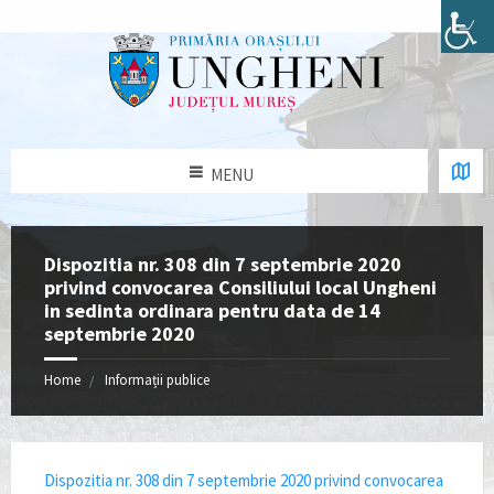
MENU
Dispozitia nr. 308 din 7 septembrie 2020
privind convocarea Consiliului local Ungheni
in sedinta ordinara pentru data de 14
septembrie 2020
Home
Informații publice
Dispozitia nr. 308 din 7 septembrie 2020 privind convocarea