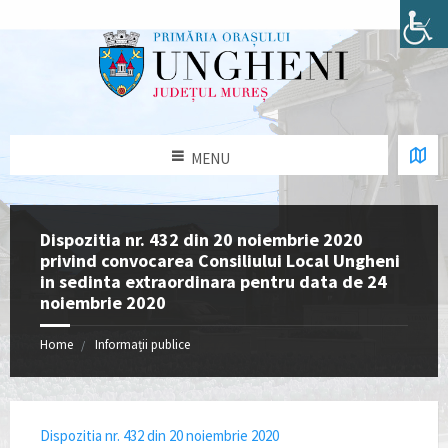
MENU
Dispozitia nr. 432 din 20 noiembrie 2020
privind convocarea Consiliului Local Ungheni
in sedinta extraordinara pentru data de 24
noiembrie 2020
Home
Informații publice
Dispozitia nr. 432 din 20 noiembrie 2020