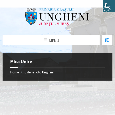
MENU
Mica Unire
Home
Galerie Foto Ungheni