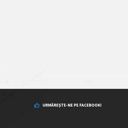
URMĂREȘTE-NE PE FACEBOOK!