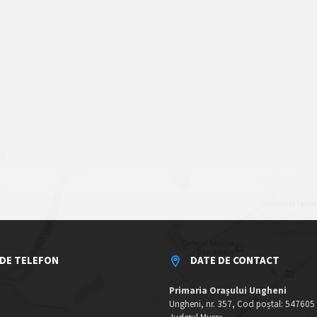
DE TELEFON
DATE DE CONTACT
Primaria Orașului Ungheni
Ungheni, nr. 357, Cod poștal: 547605