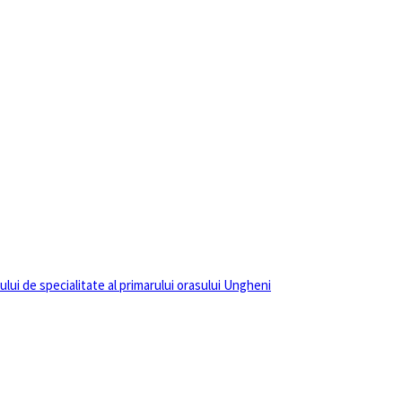
lui de specialitate al primarului orasului Ungheni