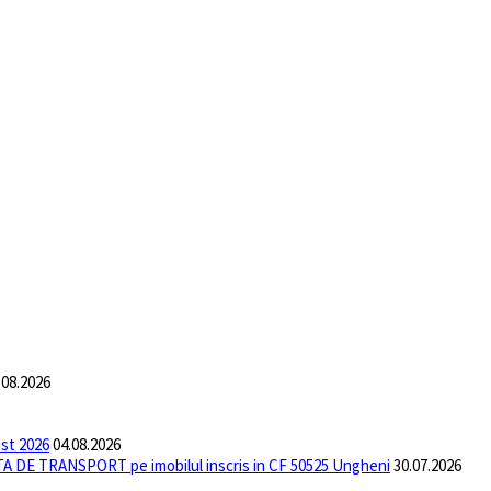
.08.2026
ust 2026
04.08.2026
DE TRANSPORT pe imobilul inscris in CF 50525 Ungheni
30.07.2026