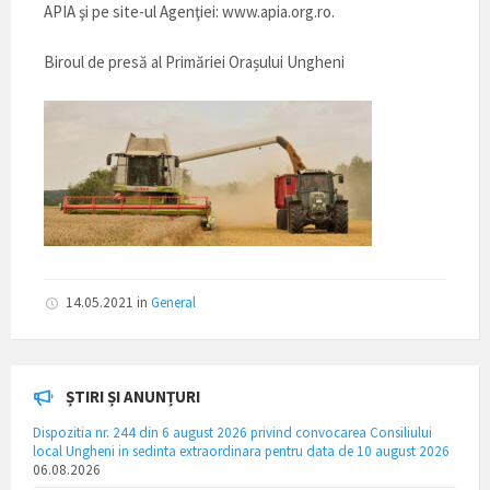
APIA şi pe site-ul Agenţiei: www.apia.org.ro.
Biroul de presă al Primăriei Orașului Ungheni
14.05.2021
in
General
ȘTIRI ȘI ANUNȚURI
Dispozitia nr. 244 din 6 august 2026 privind convocarea Consiliului
local Ungheni in sedinta extraordinara pentru data de 10 august 2026
06.08.2026