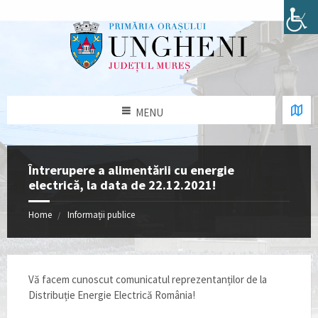
MENU
Întrerupere a alimentării cu energie
electrică, la data de 22.12.2021!
Home
Informații publice
Vă facem cunoscut comunicatul reprezentanților de la
Distribuție Energie Electrică România!