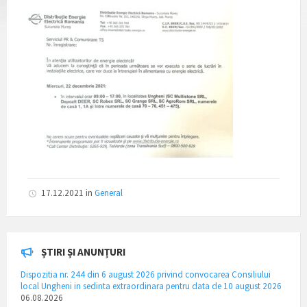
17.12.2021
in
General
ȘTIRI ȘI ANUNȚURI
Dispozitia nr. 244 din 6 august 2026 privind convocarea Consiliului
local Ungheni in sedinta extraordinara pentru data de 10 august 2026
06.08.2026