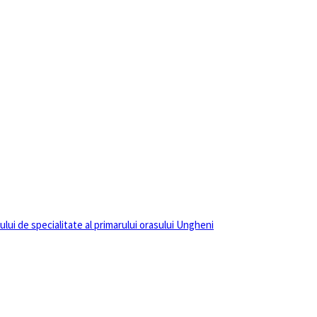
lui de specialitate al primarului orasului Ungheni