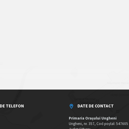
DE TELEFON
DATE DE CONTACT
Primaria Orașului Ungheni
Ungheni, nr. 357, Cod poștal: 547605