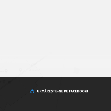
URMĂREȘTE-NE PE FACEBOOK!