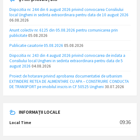
Dispozitia nr. 244 din 6 august 2026 privind convocarea Consiliului
local Ungheni in sedinta extraordinara pentru data de 10 august 2026
06.08.2026
Anunt colectiv nr. 6125 din 05.08.2026 pentru comunicarea prin
publicitate
05.08.2026
Publicatie casatorie 05.08.2026
05.08.2026
Dispozitia nr. 243 din 4 august 2026 privind convocarea de indata a
Consiliului local Ungheni in sedinta extraordinara pentru data de 5
august 2026
04.08.2026
Proiect de hotarare privind aprobarea documentatiei de urbanism
EXTINDERE RETEA DE ALIMENTARE CU APA – CONSTRUIRE CONDUCTA
DE TRANSPORT pe imobilul inscris in CF 50525 Ungheni
30.07.2026
INFORMAȚII LOCALE
09:36
Local Time