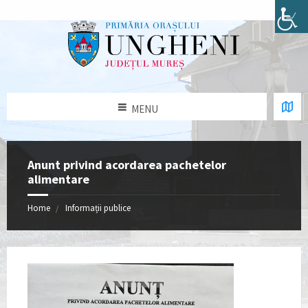
MENU
Anunt privind acordarea pachetelor
alimentare
Home
Informații publice