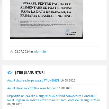
02.07.2024
in
Informări
ȘTIRI ȘI ANUNȚURI
Anunt dezinsectie pe raza UAT UNGHENI
10.08.2026
Anunt deratizare 2026 – zona blocuri
10.08.2026
Dispozitia nr. 244 din 6 august 2026 privind convocarea Consiliului
local Ungheni in sedinta extraordinara pentru data de 10 august 2026
06.08.2026