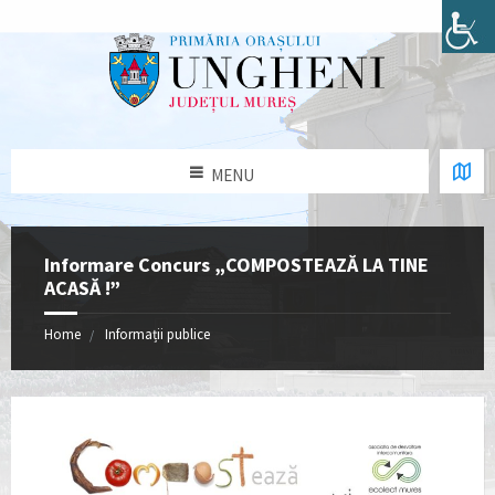
MENU
Informare Concurs „COMPOSTEAZĂ LA TINE
ACASĂ !”
Home
Informații publice