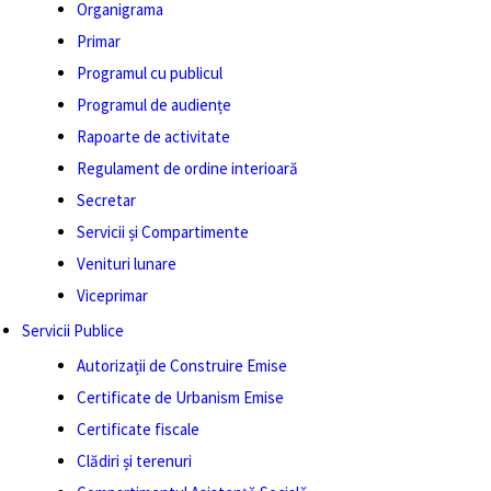
Organigrama
Primar
Programul cu publicul
Programul de audiențe
Rapoarte de activitate
Regulament de ordine interioară
Secretar
Servicii și Compartimente
Venituri lunare
Viceprimar
Servicii Publice
Autorizații de Construire Emise
Certificate de Urbanism Emise
Certificate fiscale
Clădiri și terenuri