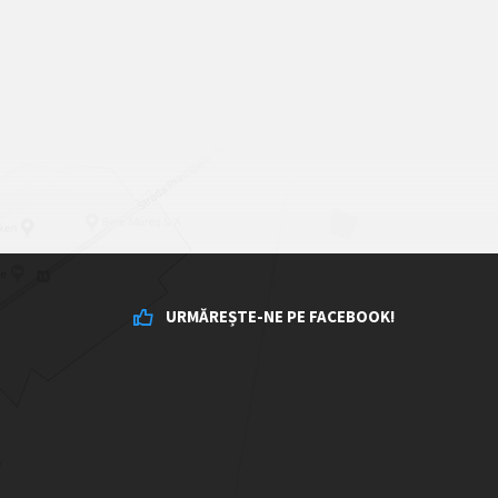
URMĂREȘTE-NE PE FACEBOOK!