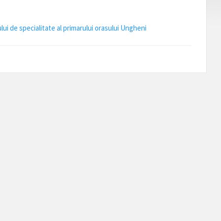
lui de specialitate al primarului orasului Ungheni