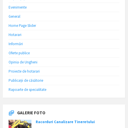
Evenimente
General
Home Page Slider
Hotarari
Informări
Oferte publice
Opinia de Ungheni
Proiecte de hotarari
Publicații de căsătorie
Rapoarte de specialitate
GALERIE FOTO
Racorduri Canalizare Tineretului