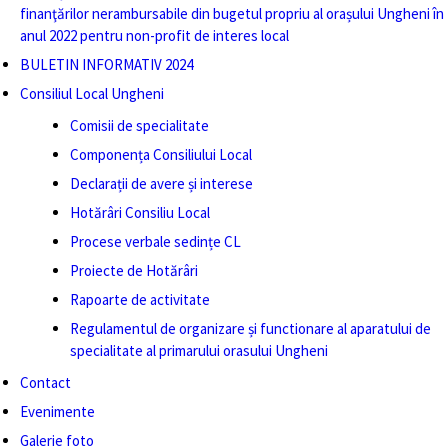
finanţărilor nerambursabile din bugetul propriu al orașului Ungheni în
anul 2022 pentru non-profit de interes local
BULETIN INFORMATIV 2024
Consiliul Local Ungheni
Comisii de specialitate
Componența Consiliului Local
Declarații de avere și interese
Hotărâri Consiliu Local
Procese verbale sedințe CL
Proiecte de Hotărâri
Rapoarte de activitate
Regulamentul de organizare și functionare al aparatului de
specialitate al primarului orasului Ungheni
Contact
Evenimente
Galerie foto