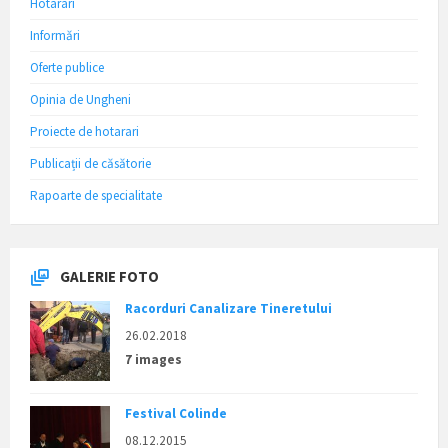
Hotarari
Informări
Oferte publice
Opinia de Ungheni
Proiecte de hotarari
Publicații de căsătorie
Rapoarte de specialitate
GALERIE FOTO
Racorduri Canalizare Tineretului
26.02.2018
7 images
Festival Colinde
08.12.2015