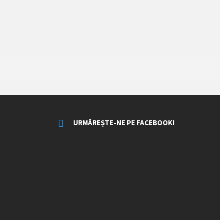
URMĂREȘTE-NE PE FACEBOOK!