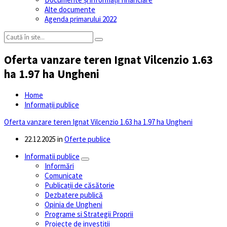
Alte documente
Agenda primarului 2022
Oferta vanzare teren Ignat Vilcenzio 1.63
ha 1.97 ha Ungheni
Home
Informații publice
Oferta vanzare teren Ignat Vilcenzio 1.63 ha 1.97 ha Ungheni
22.12.2025
in
Oferte publice
Informatii publice
Informări
Comunicate
Publicații de căsătorie
Dezbatere publică
Opinia de Ungheni
Programe si Strategii Proprii
Proiecte de investiții