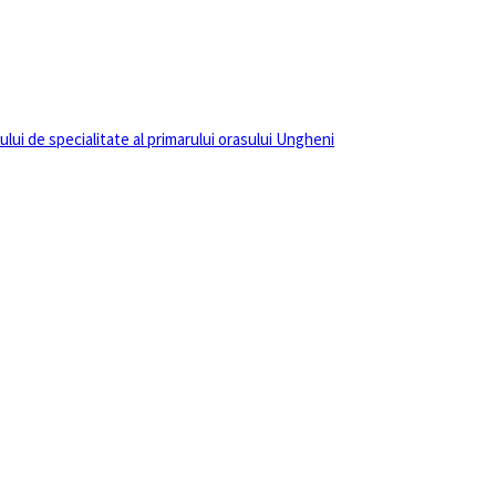
lui de specialitate al primarului orasului Ungheni