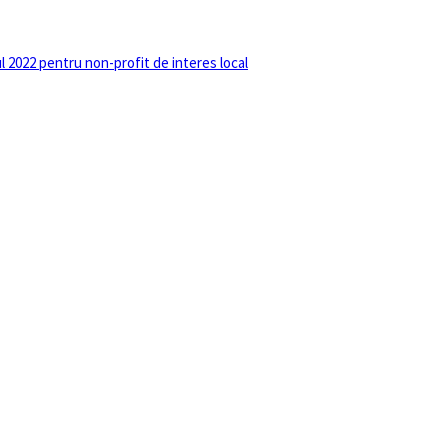
 2022 pentru non-profit de interes local