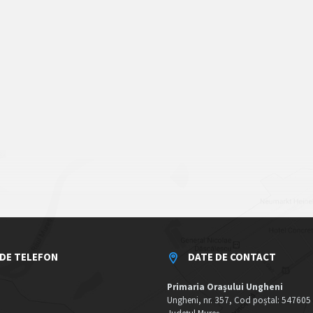
DE TELEFON
DATE DE CONTACT
Primaria Orașului Ungheni
Ungheni, nr. 357, Cod poștal: 547605