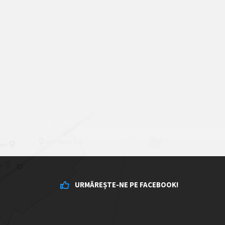
URMĂREȘTE-NE PE FACEBOOK!