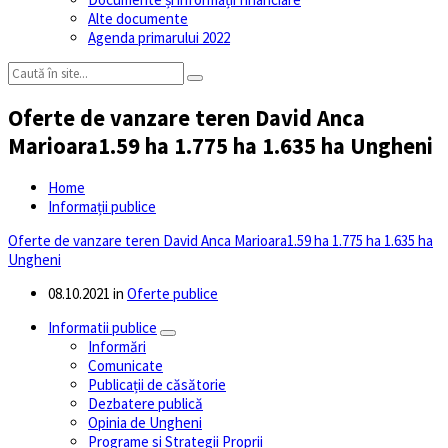
Alte documente
Agenda primarului 2022
Oferte de vanzare teren David Anca
Marioara1.59 ha 1.775 ha 1.635 ha Ungheni
Home
Informații publice
Oferte de vanzare teren David Anca Marioara1.59 ha 1.775 ha 1.635 ha
Ungheni
08.10.2021
in
Oferte publice
Informatii publice
Informări
Comunicate
Publicații de căsătorie
Dezbatere publică
Opinia de Ungheni
Programe si Strategii Proprii