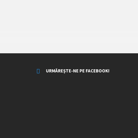
URMĂREȘTE-NE PE FACEBOOK!