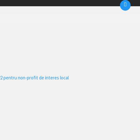
2 pentru non-profit de interes local