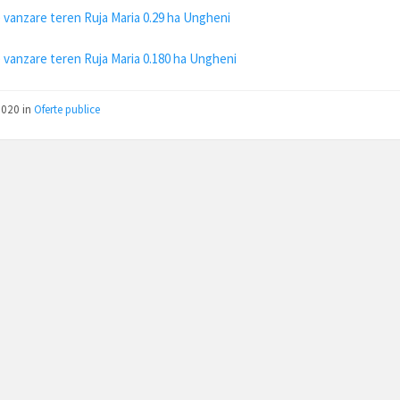
 vanzare teren Ruja Maria 0.29 ha Ungheni
 vanzare teren Ruja Maria 0.180 ha Ungheni
2020
in
Oferte publice