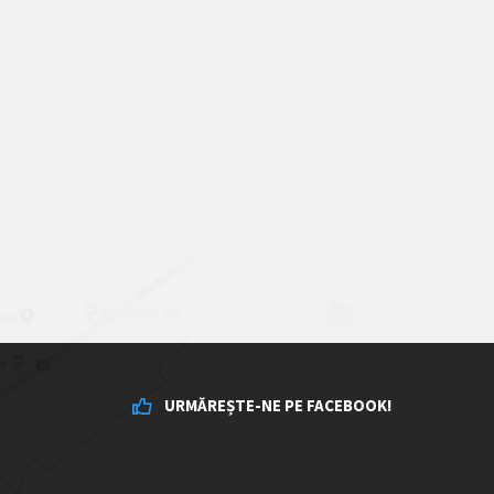
URMĂREȘTE-NE PE FACEBOOK!