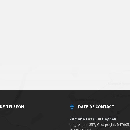
DE TELEFON
DATE DE CONTACT
Primaria Orașului Ungheni
Ungheni, nr. 357, Cod poștal: 547605