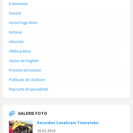
Evenimente
General
Home Page Slider
Hotarari
Informări
Oferte publice
Opinia de Ungheni
Proiecte de hotarari
Publicații de căsătorie
Rapoarte de specialitate
GALERIE FOTO
Racorduri Canalizare Tineretului
26.02.2018