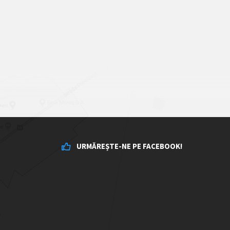
URMĂREȘTE-NE PE FACEBOOK!